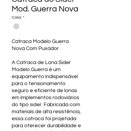
Mod. Guerra Nova
Color
*
Catraca Modelo Guerra
Nova Com Puxador.
A Catraca de Lona Sider
Modelo Guerra é um
equipamento indispensável
para o tensionamento
seguro e eficiente de lonas
em implementos rodoviários
do tipo sider. Fabricada com
materiais de alta resistência,
essa catraca foi projetada
para oferecer durabilidade e