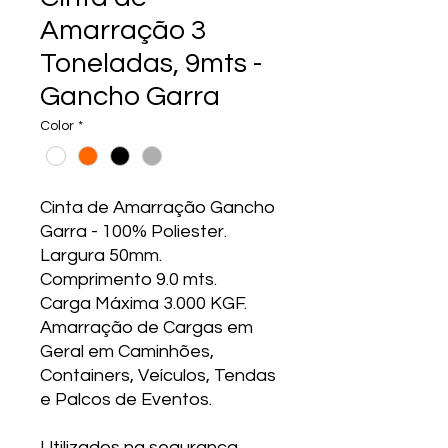
Amarração 3
Toneladas, 9mts -
Gancho Garra
Color
*
Cinta de Amarração Gancho
Garra - 100% Poliester.
Largura 50mm.
Comprimento 9.0 mts.
Carga Máxima 3.000 KGF.
Amarração de Cargas em
Geral em Caminhões,
Containers, Veículos, Tendas
e Palcos de Eventos.
Utilizados na segurança