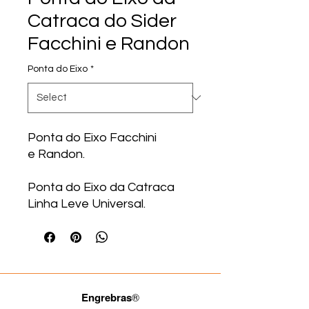
Catraca do Sider
Facchini e Randon
Ponta do Eixo
*
Ponta do Eixo Facchini
e Randon.
Ponta do Eixo da Catraca
Linha Leve Universal.
Engrebras
®