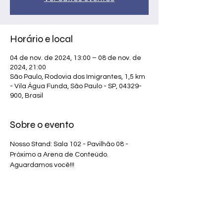
Horário e local
04 de nov. de 2024, 13:00 – 08 de nov. de
2024, 21:00
São Paulo, Rodovia dos Imigrantes, 1,5 km
- Vila Água Funda, São Paulo - SP, 04329-
900, Brasil
Sobre o evento
Nosso Stand: Sala 102 - Pavilhão 08 - 
Próximo a Arena de Conteúdo. 
Aguardamos você!!!