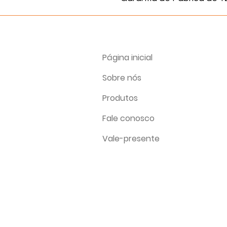
Página inicial
Sobre nós
Produtos
Fale conosco
Vale-presente