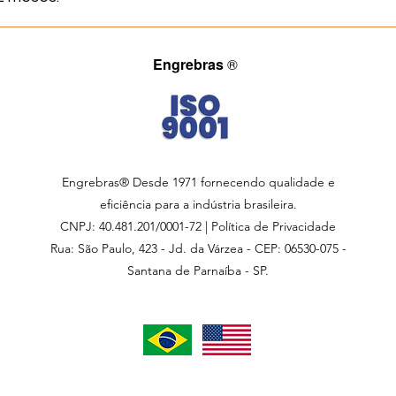
Engrebras
®
Engrebras® Desde 1971 fornecendo qualidade e
eficiência para a indústria brasileira.
CNPJ: 40.481.201/0001-72 | Política de Privacidade
Rua: São Paulo, 423 - Jd. da Várzea - CEP: 06530-075 -
Santana de Parnaíba - SP.