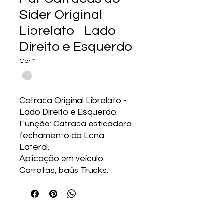
Sider Original
Librelato - Lado
Direito e Esquerdo
Cor
*
Catraca Original Librelato -
Lado Direito e Esquerdo.
Função: Catraca esticadora
fechamento da Lona
Lateral.
Aplicação em veículo:
Carretas, baús Trucks.