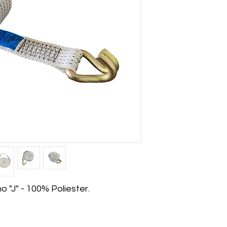
"J" - 100% Poliester.