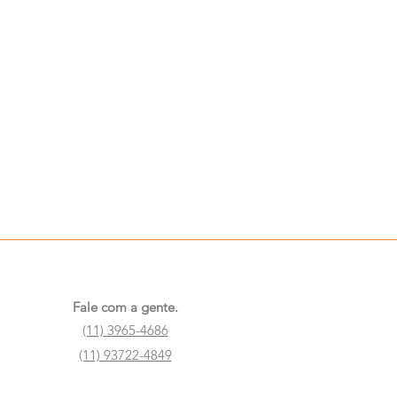
Fale com a gente.
(11) 3965-4686
(11) 93722-4849