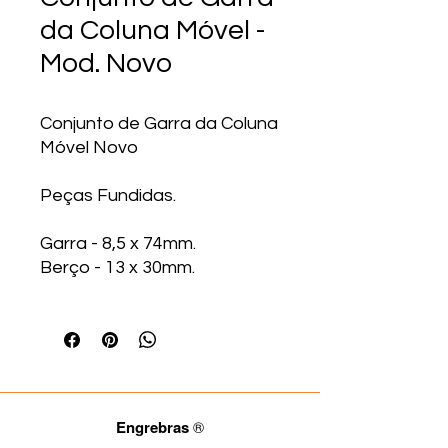
da Coluna Móvel -
Mod. Novo
Conjunto de Garra da Coluna
Móvel Novo
Peças Fundidas.
Garra - 8,5 x 74mm.
Berço - 13 x 30mm.
Engrebras
®