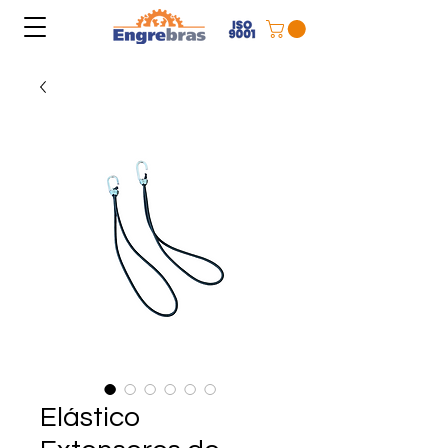
Elástico