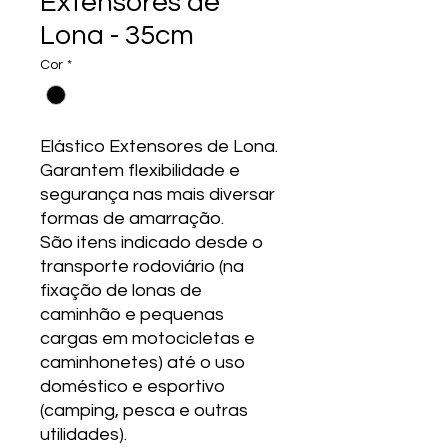
Extensores de
Lona - 35cm
Cor
*
Elástico Extensores de Lona.
Garantem flexibilidade e
segurança nas mais diversar
formas de amarração.
São itens indicado desde o
transporte rodoviário (na
fixação de lonas de
caminhão e pequenas
cargas em motocicletas e
caminhonetes) até o uso
doméstico e esportivo
(camping, pesca e outras
utilidades).