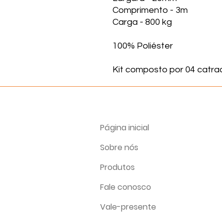
Comprimento - 3m
Carga - 800 kg
100% Poliéster
Kit composto por 04 catrac
Página inicial
Sobre nós
Produtos
Fale conosco
Vale-presente