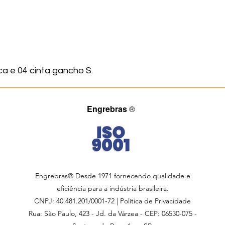
a e 04 cinta gancho S.
Engrebras
®
Engrebras® Desde 1971 fornecendo qualidade e
eficiência para a indústria brasileira.
CNPJ: 40.481.201/0001-72 | Política de Privacidade
Rua: São Paulo, 423 - Jd. da Várzea - CEP: 06530-075 -