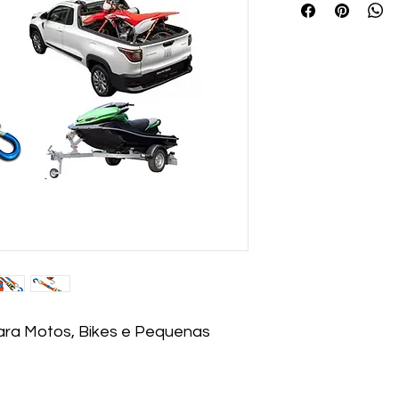
Para Motos, Bikes e Pequenas