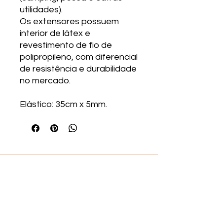
utilidades).
Os extensores possuem
interior de látex e
revestimento de fio de
polipropileno, com diferencial
de resistência e durabilidade
no mercado.
Elástico: 35cm x 5mm.
Engrebras
®