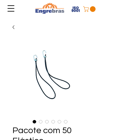
Pacote com 50