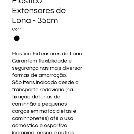
Elástico
Extensores de
Lona - 35cm
Cor
*
Elástico Extensores de Lona.
Garantem flexibilidade e
segurança nas mais diversar
formas de amarração.
São itens indicado desde o
transporte rodoviário (na
fixação de lonas de
caminhão e pequenas
cargas em motocicletas e
caminhonetes) até o uso
doméstico e esportivo
(camping, pesca e outras