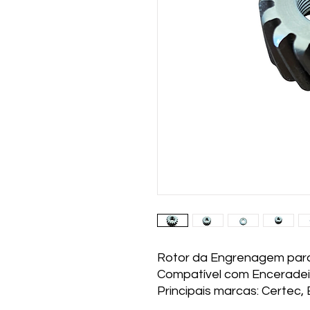
Rotor da Engrenagem para
Compatível com Enceradei
Principais marcas: Certec, 