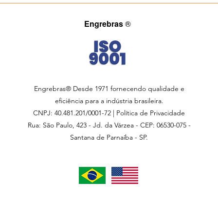
Engrebras
®
Engrebras® Desde 1971 fornecendo qualidade e
eficiência para a indústria brasileira.
CNPJ: 40.481.201/0001-72 | Política de Privacidade
Rua: São Paulo, 423 - Jd. da Várzea - CEP: 06530-075 -
Santana de Parnaíba - SP.