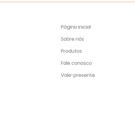
Página inicial
Sobre nós
Produtos
Fale conosco
Vale-presente